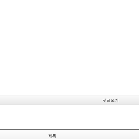
댓글쓰기
제목